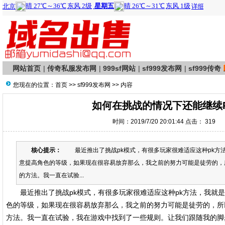
网站首页
|
传奇私服发布网
|
999sf网站
|
sf999发布网
|
sf999传奇
您现在的位置：
首页
>>
sf999发布网
>> 内容
如何在挑战的情况下还能继续
时间：2019/7/20 20:01:44 点击：
319
核心提示：
最近推出了挑战pk模式，有很多玩家很难适应这种pk方
意提高角色的等级，如果现在很容易放弃那么，我之前的努力可能是徒劳的，
的方法。我一直在试验...
最近推出了挑战pk模式，有很多玩家很难适应这种pk方法，我就是
色的等级，如果现在很容易放弃那么，我之前的努力可能是徒劳的，所
方法。我一直在试验，我在游戏中找到了一些规则。让我们跟随我的脚