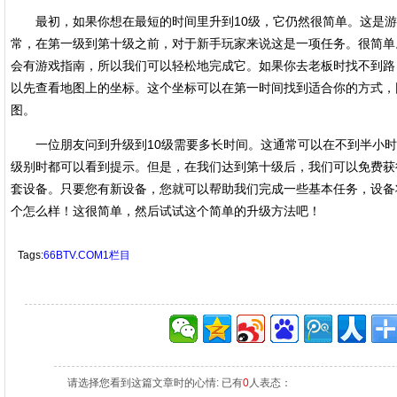
最初，如果你想在最短的时间里升到10级，它仍然很简单。这是游
常，在第一级到第十级之前，对于新手玩家来说这是一项任务。很简单
会有游戏指南，所以我们可以轻松地完成它。如果你去老板时找不到路
以先查看地图上的坐标。这个坐标可以在第一时间找到适合你的方式，
图。
一位朋友问到升级到10级需要多长时间。这通常可以在不到半小时
级别时都可以看到提示。但是，在我们达到第十级后，我们可以免费获
套设备。只要您有新设备，您就可以帮助我们完成一些基本任务，设备
个怎么样！这很简单，然后试试这个简单的升级方法吧！
Tags:
66BTV.COM1栏目
请选择您看到这篇文章时的心情: 已有
0
人表态：