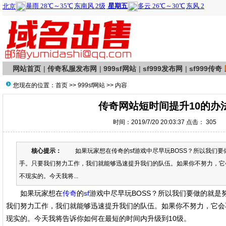
网站首页
|
传奇私服发布网
|
999sf网站
|
sf999发布网
|
sf999传奇
您现在的位置：
首页
>>
999sf网站
>> 内容
传奇网站短时间提升10的办
时间：2019/7/20 20:03:37 点击：
305
核心提示：
如果玩家想在传奇的sf游戏中尽早玩BOSS？所以我们要
手。只要我们努力工作，我们就能够迅速提升我们的队伍。如果你不努力，它
不现实的。今天我将...
如果玩家想在
传奇
的
sf
游戏中尽早玩BOSS？所以我们要做的就是
我们努力工作，我们就能够迅速提升我们的队伍。如果你不努力，它会
现实的。今天我将告诉你如何在最短的时间内升级到10级。