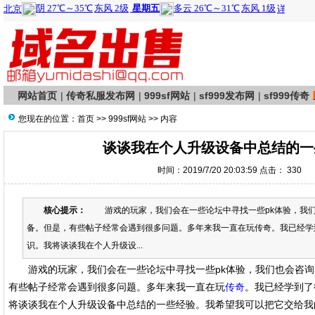
网站首页
|
传奇私服发布网
|
999sf网站
|
sf999发布网
|
sf999传奇
您现在的位置：
首页
>>
999sf网站
>> 内容
谈谈我在个人升级设备中总结的一
时间：2019/7/20 20:03:59 点击：
330
核心提示：
游戏的玩家，我们会在一些论坛中寻找一些pk体验，我们
备。但是，有些帖子经常会遇到很多问题。多年来我一直在玩传奇。我已经学
识。我将谈谈我在个人升级设...
游戏的玩家，我们会在一些论坛中寻找一些pk体验，我们也会咨询
有些帖子经常会遇到很多问题。多年来我一直在玩
传奇
。我已经学到了
将谈谈我在个人升级设备中总结的一些经验。我希望我可以把它交给我